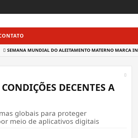
CONTATO
SEMANA MUNDIAL DO ALEITAMENTO MATERNO MARCA INÍCI
 CONDIÇÕES DECENTES A
imas globais para proteger
or meio de aplicativos digitais