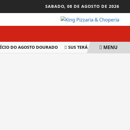
SABADO,
08 DE AGOSTO DE 2026
MENU
O DO AGOSTO DOURADO
SUS TERÁ 100 MIL TELEATENDIM