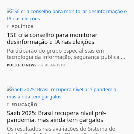
POLÍTICA
TSE cria conselho para monitorar
desinformação e IA nas eleições
Participarão do grupo especialistas em
tecnologia da informação, segurança pública,...
POLÍTICO NEWS
- 07 DE AGOSTO
EDUCAÇÃO
Saeb 2025: Brasil recupera nível pré-
pandemia, mas ainda tem gargalos
Os resultados nas avaliações do Sistema de