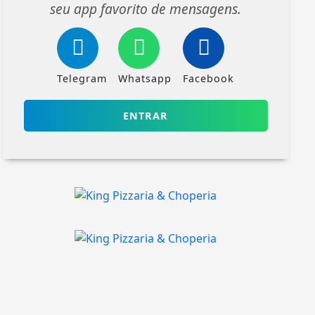
seu app favorito de mensagens.
Telegram
Whatsapp
Facebook
ENTRAR