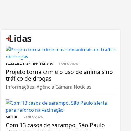
+
Lidas
CÂMARA DOS DEPUTADOS
13/07/2026
Projeto torna crime o uso de animais no
tráfico de drogas
Informações: Agência Câmara Notícias
SAÚDE
21/07/2026
Com 13 casos de sarampo, São Paulo