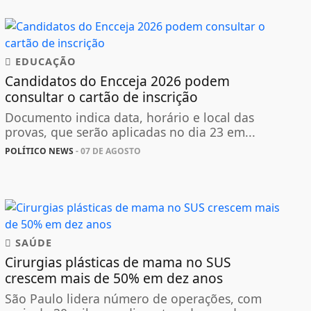
EDUCAÇÃO
Candidatos do Encceja 2026 podem
consultar o cartão de inscrição
Documento indica data, horário e local das
provas, que serão aplicadas no dia 23 em...
POLÍTICO NEWS
- 07 DE AGOSTO
SAÚDE
Cirurgias plásticas de mama no SUS
crescem mais de 50% em dez anos
São Paulo lidera número de operações, com