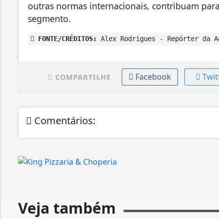
outras normas internacionais, contribuam para
segmento.
FONTE/CRÉDITOS:
Alex Rodrigues - Repórter da A
Facebook
Twit
COMPARTILHE
Comentários:
Veja também