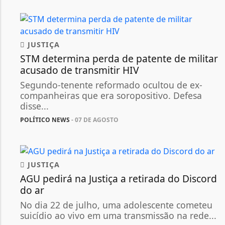
JUSTIÇA
STM determina perda de patente de militar
acusado de transmitir HIV
Segundo-tenente reformado ocultou de ex-
companheiras que era soropositivo. Defesa
disse...
POLÍTICO NEWS
- 07 DE AGOSTO
JUSTIÇA
AGU pedirá na Justiça a retirada do Discord
do ar
No dia 22 de julho, uma adolescente cometeu
suicídio ao vivo em uma transmissão na rede...