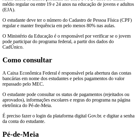
médio regular ou entre 19 e 24 anos na educação de jovens e adultos
(EJA).
O estudante deve ter o número do Cadastro de Pessoa Física (CPF)
regular e manter frequência em pelo menos 80% nas aulas.
O Ministério da Educação é o responsável por verificar se o jovem
pode participar do programa federal, a partir dos dados do
CadÚnico.
Como consultar
A Caixa Econômica Federal é responsável pela abertura das contas
bancárias em nome dos estudantes e pelos pagamentos do valor
repassado pelo MEC.
O estudante pode consultar os status de pagamentos (rejeitados ou
aprovados), informações escolares e regras do programa na página
eletrônica do Pé-de-Meia.
É preciso fazer o login da plataforma digital Gov.br. e digitar a senha
da conta do estudante.
Pé-de-Meia