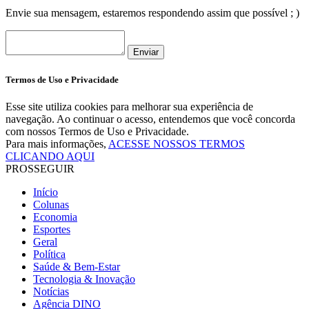
Envie sua mensagem, estaremos respondendo assim que possível ; )
Enviar
Termos de Uso e Privacidade
Esse site utiliza cookies para melhorar sua experiência de
navegação. Ao continuar o acesso, entendemos que você concorda
com nossos Termos de Uso e Privacidade.
Para mais informações,
ACESSE NOSSOS TERMOS
CLICANDO AQUI
PROSSEGUIR
Início
Colunas
Economia
Esportes
Geral
Política
Saúde & Bem-Estar
Tecnologia & Inovação
Notícias
Agência DINO