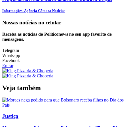
Informações: Agência Câmara Notícias
Nossas notícias
no celular
Receba as notícias do Politiconews no seu app favorito de
mensagens.
Telegram
Whatsapp
Facebook
Entrar
Veja também
Justiça