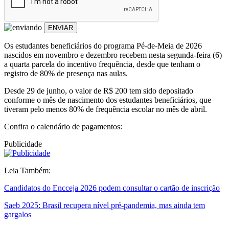
ENVIAR
Os estudantes beneficiários do programa Pé-de-Meia de 2026
nascidos em novembro e dezembro recebem nesta segunda-feira (6)
a quarta parcela do incentivo frequência, desde que tenham o
registro de 80% de presença nas aulas.
Desde 29 de junho, o valor de R$ 200 tem sido depositado
conforme o mês de nascimento dos estudantes beneficiários, que
tiveram pelo menos 80% de frequência escolar no mês de abril.
Confira o calendário de pagamentos:
Publicidade
Leia Também:
Candidatos do Encceja 2026 podem consultar o cartão de inscrição
Saeb 2025: Brasil recupera nível pré-pandemia, mas ainda tem
gargalos