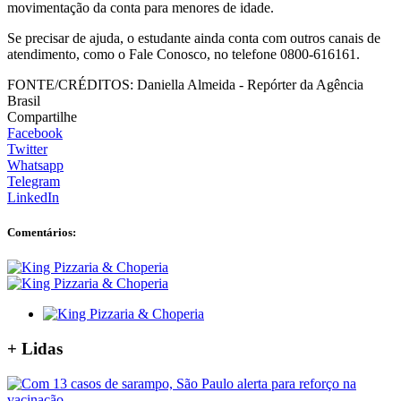
movimentação da conta para menores de idade.
Se precisar de ajuda, o estudante ainda conta com outros canais de
atendimento, como o Fale Conosco, no telefone 0800-616161.
FONTE/CRÉDITOS:
Daniella Almeida - Repórter da Agência
Brasil
Compartilhe
Facebook
Twitter
Whatsapp
Telegram
LinkedIn
Comentários:
+
Lidas