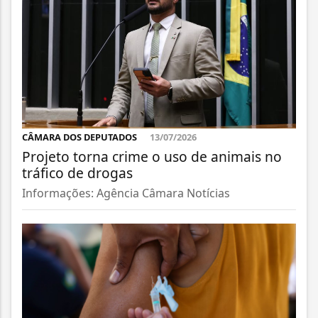
CÂMARA DOS DEPUTADOS
13/07/2026
Projeto torna crime o uso de animais no
tráfico de drogas
Informações: Agência Câmara Notícias