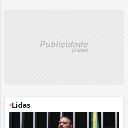
+
Lidas