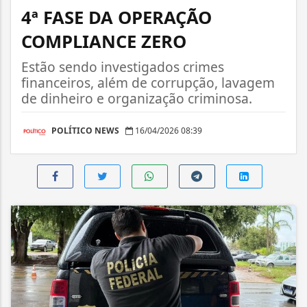
4ª FASE DA OPERAÇÃO
COMPLIANCE ZERO
Estão sendo investigados crimes
financeiros, além de corrupção, lavagem
de dinheiro e organização criminosa.
POLÍTICO NEWS
16/04/2026 08:39