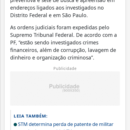
endereços ligados aos investigados no
Distrito Federal e em São Paulo.
As ordens judiciais foram expedidas pelo
Supremo Tribunal Federal. De acordo com a
PF, “estão sendo investigados crimes
financeiros, além de corrupção, lavagem de
dinheiro e organização criminosa”.
Publicidade
LEIA TAMBÉM:
STM determina perda de patente de militar