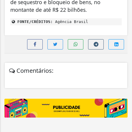
de sequestro e bloqueio de bens, no
montante de até R$ 22 bilhões.
FONTE/CRÉDITOS:
Agência Brasil
Comentários: