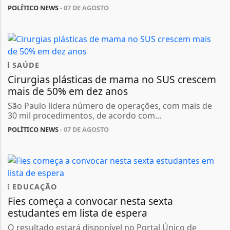
POLÍTICO NEWS
- 07 DE AGOSTO
SAÚDE
Cirurgias plásticas de mama no SUS crescem
mais de 50% em dez anos
São Paulo lidera número de operações, com mais de
30 mil procedimentos, de acordo com...
POLÍTICO NEWS
- 07 DE AGOSTO
EDUCAÇÃO
Fies começa a convocar nesta sexta
estudantes em lista de espera
O resultado estará disponível no Portal Único de