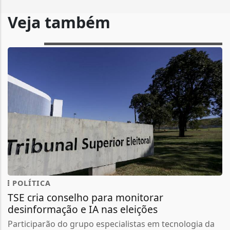
Veja também
POLÍTICA
TSE cria conselho para monitorar
desinformação e IA nas eleições
Participarão do grupo especialistas em tecnologia da