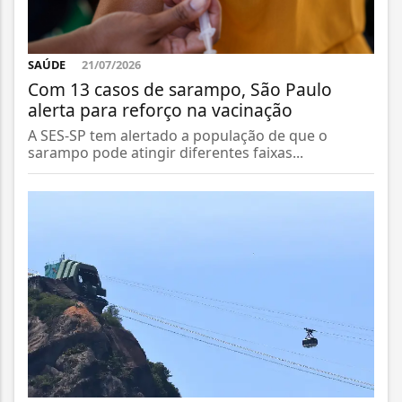
SAÚDE
21/07/2026
Com 13 casos de sarampo, São Paulo
alerta para reforço na vacinação
A SES-SP tem alertado a população de que o
sarampo pode atingir diferentes faixas...