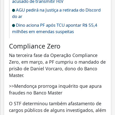
acusado de transmitir HIV
AGU pedirá na Justiça a retirada do Discord
do ar
Dino aciona PF após TCU apontar R$ 55,4
milhões em emendas suspeitas
Compliance Zero
Na terceira fase da Operação Compliance
Zero, em março, a PF cumpriu o mandado de
prisão de Daniel Vorcaro, dono do Banco
Master.
>>Mendonça prorroga inquérito que apura
fraudes no Banco Master
O STF determinou também afastamento de
cargos públicos de alguns investigados, além