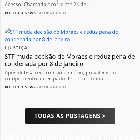
Acesso. Chamada ocorre até 24 de...
POLÍTICO NEWS
- 07 DE AGOSTO
JUSTIÇA
STF muda decisão de Moraes e reduz pena de
condenada por 8 de janeiro
Após defesa recorrer ao plenário, prevaleceu o
cumprimento antecipado de pena o tempo...
POLÍTICO NEWS
- 07 DE AGOSTO
TODAS AS POSTAGENS