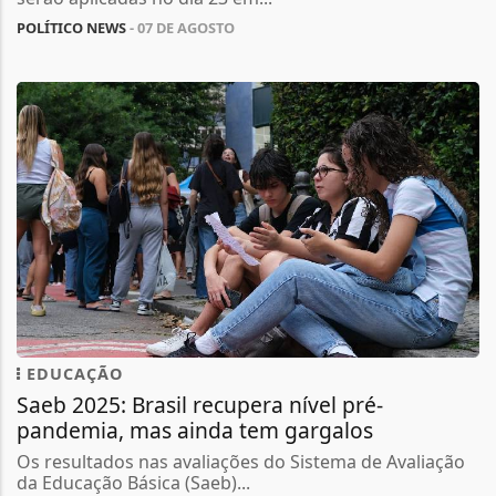
POLÍTICO NEWS
- 07 DE AGOSTO
EDUCAÇÃO
Saeb 2025: Brasil recupera nível pré-
pandemia, mas ainda tem gargalos
Os resultados nas avaliações do Sistema de Avaliação
da Educação Básica (Saeb)...