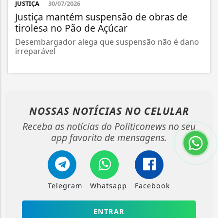
JUSTIÇA
30/07/2026
Justiça mantém suspensão de obras de
tirolesa no Pão de Açúcar
Desembargador alega que suspensão não é dano
irreparável
NOSSAS NOTÍCIAS
NO CELULAR
Receba as notícias do Politiconews no seu
app favorito de mensagens.
Telegram
Whatsapp
Facebook
ENTRAR