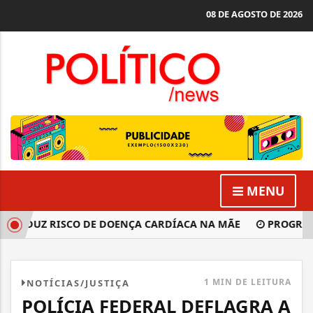
08 DE AGOSTO DE 2026
MENU
DUZ RISCO DE DOENÇA CARDÍACA NA MÃE
PROGRAMA D
1 MIN DE LEITURA
NOTÍCIAS/JUSTIÇA
POLÍCIA FEDERAL DEFLAGRA A