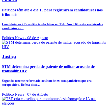
Partidos têm até o dia 15 para registrarem candidaturas nos
tribunais
Candidaturas à Presidência são feitas no TSE. Nos TREs são registrados
candidatos ao...
Político News
- 08 de Agosto
Justiça
STM determina perda de patente de militar acusado de
transmitir HIV
Segundo-tenente reformado ocultou de ex-companheiras que era
soropositivo. Defesa disse...
Político News
- 07 de Agosto