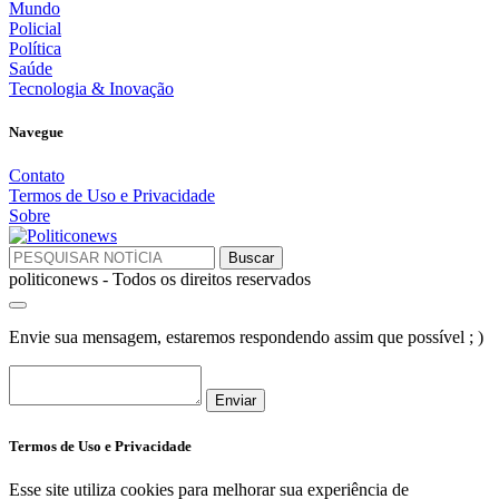
Mundo
Policial
Política
Saúde
Tecnologia & Inovação
Navegue
Contato
Termos de Uso e Privacidade
Sobre
politiconews - Todos os direitos reservados
Envie sua mensagem, estaremos respondendo assim que possível ; )
Enviar
Termos de Uso e Privacidade
Esse site utiliza cookies para melhorar sua experiência de