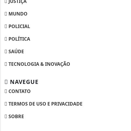
JUSTIÇA
MUNDO
POLICIAL
POLÍTICA
SAÚDE
TECNOLOGIA & INOVAÇÃO
NAVEGUE
CONTATO
TERMOS DE USO E PRIVACIDADE
SOBRE
Termos de Uso e Privacidade