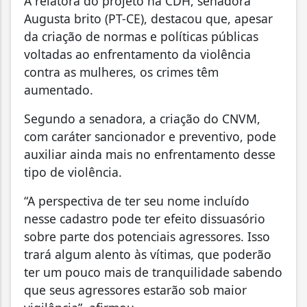
A relatora do projeto na CDH, senadora
Augusta brito (PT-CE), destacou que, apesar
da criação de normas e políticas públicas
voltadas ao enfrentamento da violência
contra as mulheres, os crimes têm
aumentado.
Segundo a senadora, a criação do CNVM,
com caráter sancionador e preventivo, pode
auxiliar ainda mais no enfrentamento desse
tipo de violência.
“A perspectiva de ter seu nome incluído
nesse cadastro pode ter efeito dissuasório
sobre parte dos potenciais agressores. Isso
trará algum alento às vítimas, que poderão
ter um pouco mais de tranquilidade sabendo
que seus agressores estarão sob maior