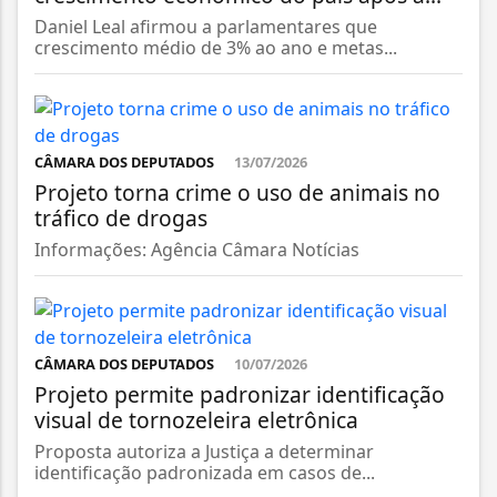
Daniel Leal afirmou a parlamentares que
crescimento médio de 3% ao ano e metas...
CÂMARA DOS DEPUTADOS
13/07/2026
Projeto torna crime o uso de animais no
tráfico de drogas
Informações: Agência Câmara Notícias
CÂMARA DOS DEPUTADOS
10/07/2026
Projeto permite padronizar identificação
visual de tornozeleira eletrônica
Proposta autoriza a Justiça a determinar
identificação padronizada em casos de...