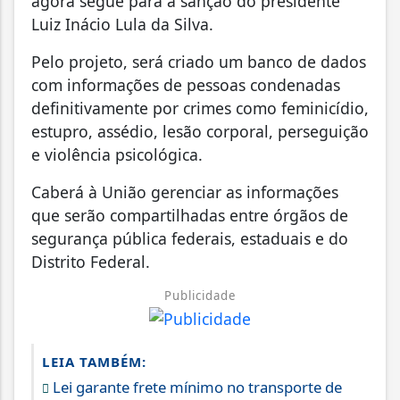
agora segue para a sanção do presidente
Luiz Inácio Lula da Silva.
Pelo projeto, será criado um banco de dados
com informações de pessoas condenadas
definitivamente por crimes como feminicídio,
estupro, assédio, lesão corporal, perseguição
e violência psicológica.
Caberá à União gerenciar as informações
que serão compartilhadas entre órgãos de
segurança pública federais, estaduais e do
Distrito Federal.
Publicidade
LEIA TAMBÉM:
Lei garante frete mínimo no transporte de