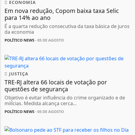
ECONOMIA
Em nova redução, Copom baixa taxa Selic
para 14% ao ano
É a quarta redução consecutiva da taxa básica de juros
da economia
POLÍTICO NEWS
- 05 DE AGOSTO
JUSTIÇA
TRE-RJ altera 66 locais de votação por
questões de segurança
Objetivo é evitar influência do crime organizado e de
milícias. Medida alcança cerca...
POLÍTICO NEWS
- 05 DE AGOSTO