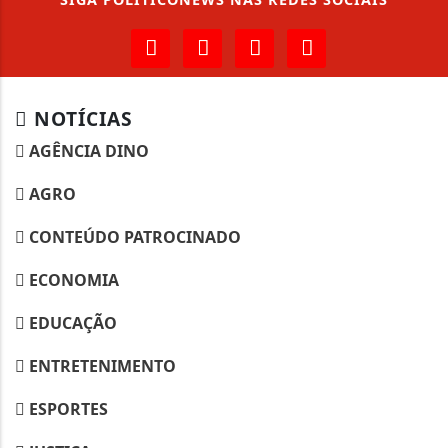
NOTÍCIAS
AGÊNCIA DINO
AGRO
CONTEÚDO PATROCINADO
ECONOMIA
EDUCAÇÃO
ENTRETENIMENTO
ESPORTES