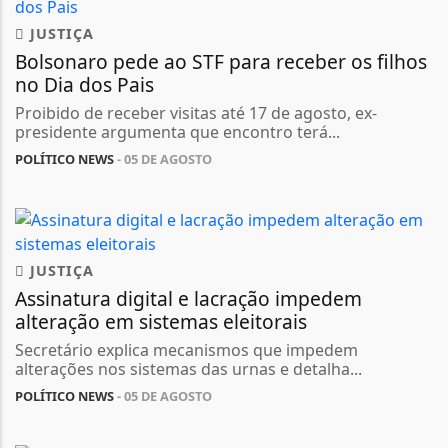
JUSTIÇA
Bolsonaro pede ao STF para receber os filhos
no Dia dos Pais
Proibido de receber visitas até 17 de agosto, ex-
presidente argumenta que encontro terá...
POLÍTICO NEWS
- 05 DE AGOSTO
JUSTIÇA
Assinatura digital e lacração impedem
alteração em sistemas eleitorais
Secretário explica mecanismos que impedem
alterações nos sistemas das urnas e detalha...
POLÍTICO NEWS
- 05 DE AGOSTO