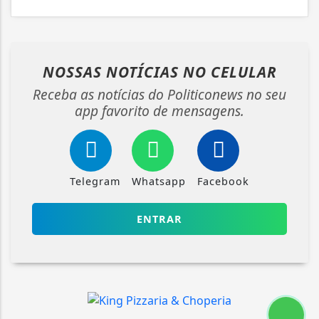
NOSSAS NOTÍCIAS
NO CELULAR
Receba as notícias do Politiconews no seu
app favorito de mensagens.
Telegram
Whatsapp
Facebook
ENTRAR