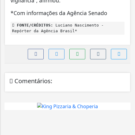
vigilância”, afirmou.
*Com informações da Agência Senado
FONTE/CRÉDITOS:
Luciano Nascimento -
Repórter da Agência Brasil*
Comentários: