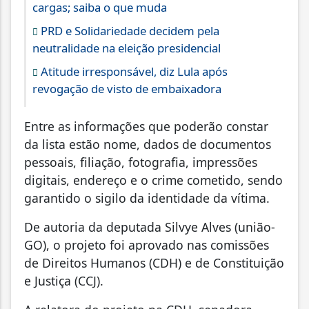
cargas; saiba o que muda
PRD e Solidariedade decidem pela
neutralidade na eleição presidencial
Atitude irresponsável, diz Lula após
revogação de visto de embaixadora
Entre as informações que poderão constar
da lista estão nome, dados de documentos
pessoais, filiação, fotografia, impressões
digitais, endereço e o crime cometido, sendo
garantido o sigilo da identidade da vítima.
De autoria da deputada Silvye Alves (união-
GO), o projeto foi aprovado nas comissões
de Direitos Humanos (CDH) e de Constituição
e Justiça (CCJ).