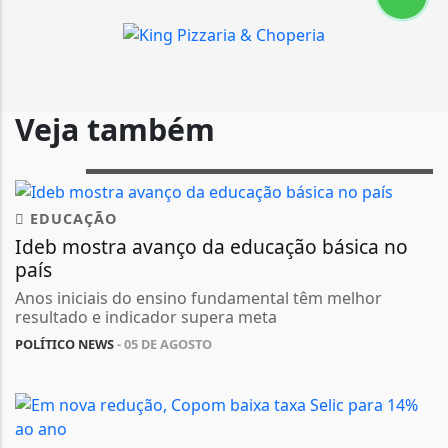
Veja também
EDUCAÇÃO
Ideb mostra avanço da educação básica no
país
Anos iniciais do ensino fundamental têm melhor
resultado e indicador supera meta
POLÍTICO NEWS
- 05 DE AGOSTO