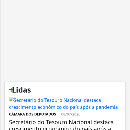
+
Lidas
CÂMARA DOS DEPUTADOS
08/07/2026
Secretário do Tesouro Nacional destaca
crescimento econômico do país após a...