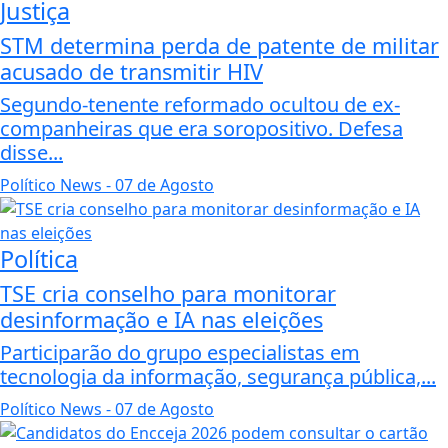
Justiça
STM determina perda de patente de militar
acusado de transmitir HIV
Segundo-tenente reformado ocultou de ex-
companheiras que era soropositivo. Defesa
disse...
Político News
- 07 de Agosto
Política
TSE cria conselho para monitorar
desinformação e IA nas eleições
Participarão do grupo especialistas em
tecnologia da informação, segurança pública,...
Político News
- 07 de Agosto