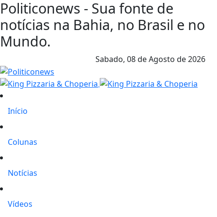
Politiconews - Sua fonte de
notícias na Bahia, no Brasil e no
Mundo.
Sabado,
08 de Agosto de 2026
Início
Colunas
Notícias
Vídeos