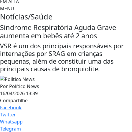
EM ALTA
MENU
Notícias/Saúde
Síndrome Respiratória Aguda Grave
aumenta em bebês até 2 anos
VSR é um dos principais responsáveis por
internações por SRAG em crianças
pequenas, além de constituir uma das
principais causas de bronquiolite.
Por
Político News
16/04/2026 13:39
Compartilhe
Facebook
Twitter
Whatsapp
Telegram