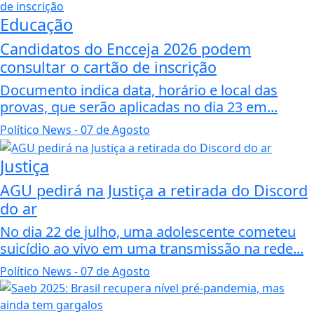
Educação
Candidatos do Encceja 2026 podem
consultar o cartão de inscrição
Documento indica data, horário e local das
provas, que serão aplicadas no dia 23 em...
Político News
- 07 de Agosto
Justiça
AGU pedirá na Justiça a retirada do Discord
do ar
No dia 22 de julho, uma adolescente cometeu
suicídio ao vivo em uma transmissão na rede...
Político News
- 07 de Agosto