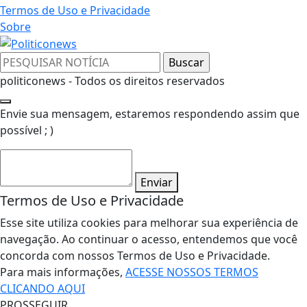
Termos de Uso e Privacidade
Sobre
politiconews - Todos os direitos reservados
Envie sua mensagem, estaremos respondendo assim que
possível ; )
Enviar
Termos de Uso e Privacidade
Esse site utiliza cookies para melhorar sua experiência de
navegação. Ao continuar o acesso, entendemos que você
concorda com nossos Termos de Uso e Privacidade.
Para mais informações,
ACESSE NOSSOS TERMOS
CLICANDO AQUI
PROSSEGUIR