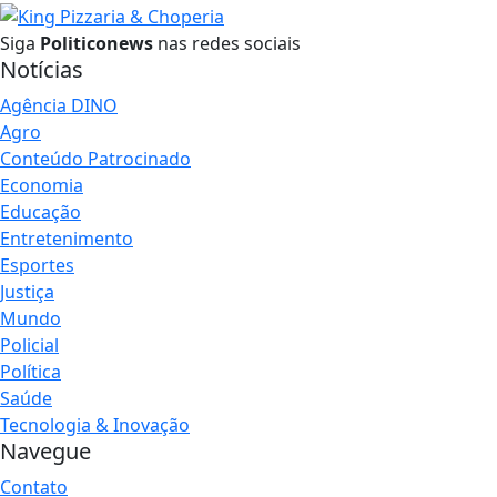
Siga
Politiconews
nas redes sociais
Notícias
Agência DINO
Agro
Conteúdo Patrocinado
Economia
Educação
Entretenimento
Esportes
Justiça
Mundo
Policial
Política
Saúde
Tecnologia & Inovação
Navegue
Contato