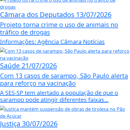
Câmara dos Deputados
13/07/2026
Projeto torna crime o uso de animais no
tráfico de drogas
Informações: Agência Câmara Notícias
Saúde
21/07/2026
Com 13 casos de sarampo, São Paulo alerta
para reforço na vacinação
A SES-SP tem alertado a população de que o
sarampo pode atingir diferentes faixas...
Justiça
30/07/2026