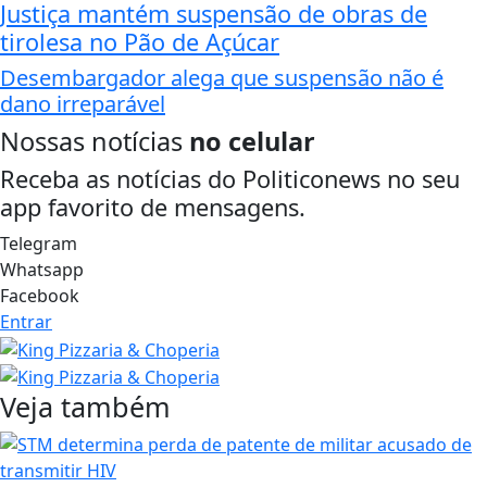
Justiça mantém suspensão de obras de
tirolesa no Pão de Açúcar
Desembargador alega que suspensão não é
dano irreparável
Nossas notícias
no celular
Receba as notícias do Politiconews no seu
app favorito de mensagens.
Telegram
Whatsapp
Facebook
Entrar
Veja também