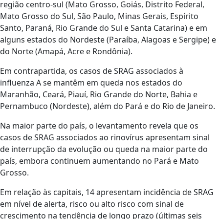
região centro-sul (Mato Grosso, Goiás, Distrito Federal,
Mato Grosso do Sul, São Paulo, Minas Gerais, Espírito
Santo, Paraná, Rio Grande do Sul e Santa Catarina) e em
alguns estados do Nordeste (Paraíba, Alagoas e Sergipe) e
do Norte (Amapá, Acre e Rondônia).
Em contrapartida, os casos de SRAG associados à
influenza A se mantêm em queda nos estados do
Maranhão, Ceará, Piauí, Rio Grande do Norte, Bahia e
Pernambuco (Nordeste), além do Pará e do Rio de Janeiro.
Na maior parte do país, o levantamento revela que os
casos de SRAG associados ao rinovírus apresentam sinal
de interrupção da evolução ou queda na maior parte do
país, embora continuem aumentando no Pará e Mato
Grosso.
Em relação às capitais, 14 apresentam incidência de SRAG
em nível de alerta, risco ou alto risco com sinal de
crescimento na tendência de longo prazo (últimas seis