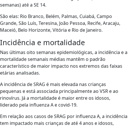
semanas) até a SE 14.
São elas: Rio Branco, Belém, Palmas, Cuiabá, Campo
Grande, São Luís, Teresina, João Pessoa, Recife, Aracaju,
Maceió, Belo Horizonte, Vitória e Rio de Janeiro.
Incidência e mortalidade
Nas últimas oito semanas epidemiológicas, a incidência e a
mortalidade semanais médias mantêm o padrão
característico de maior impacto nos extremos das faixas
etárias analisadas.
A incidência de SRAG é mais elevada nas crianças
pequenas e está associada principalmente ao VSR e ao
rinovírus. Já a mortalidade é maior entre os idosos,
liderado pela influenza A e covid-19.
Em relação aos casos de SRAG por influenza A, a incidência
tem impactado mais crianças de até 4 anos e idosos,