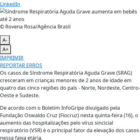
LinkedIn
© Rovena Rosa/Agência Brasil
A-
A+
IMPRIMIR
REPORTAR ERROS
Os casos de Síndrome Respiratória Aguda Grave (SRAG)
cresceram em crianças menores de 2 anos de idade em
quatro das cinco regiões do país - Norte, Nordeste, Centro-
Oeste e Sudeste.
De acordo com o Boletim InfoGripe divulgado pela
Fundação Oswaldo Cruz (Fiocruz) nesta quinta-feira (16), o
aumento das hospitalizações pelo vírus sincicial
respiratório (VSR) é o principal fator da elevação dos casos
nessa faixa etária.