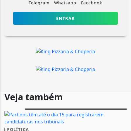
Telegram
Whatsapp
Facebook
ENTRAR
Veja também
POLÍTICA