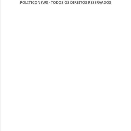
POLITICONEWS - TODOS OS DIREITOS RESERVADOS