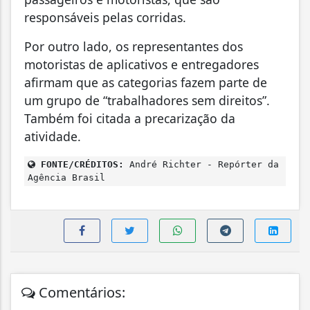
responsáveis pelas corridas.
Por outro lado, os representantes dos
motoristas de aplicativos e entregadores
afirmam que as categorias fazem parte de
um grupo de “trabalhadores sem direitos”.
Também foi citada a precarização da
atividade.
FONTE/CRÉDITOS:
André Richter - Repórter da
Agência Brasil
Comentários: