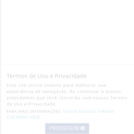
Termos de Uso e Privacidade
Esse site utiliza cookies para melhorar sua
experiência de navegação. Ao continuar o acesso,
entendemos que você concorda com nossos Termos
de Uso e Privacidade.
PARA MAIS INFORMAÇÕES,
ACESSE NOSSOS TERMOS
CLICANDO AQUI
PROSSEGUIR