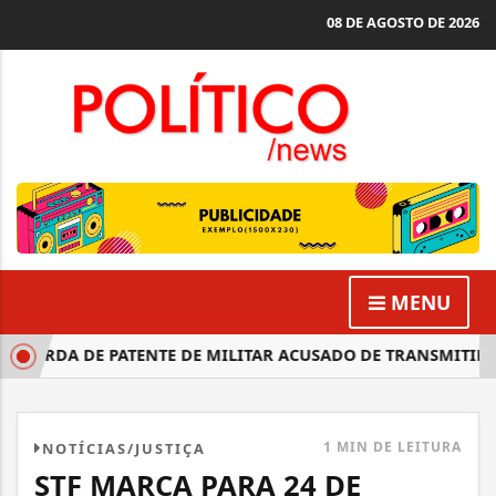
08 DE AGOSTO DE 2026
MENU
PERDA DE PATENTE DE MILITAR ACUSADO DE TRANSMITIR HI
1 MIN DE LEITURA
NOTÍCIAS/JUSTIÇA
STF MARCA PARA 24 DE