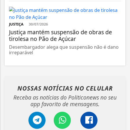
JUSTIÇA
30/07/2026
Justiça mantém suspensão de obras de
tirolesa no Pão de Açúcar
Desembargador alega que suspensão não é dano
irreparável
NOSSAS NOTÍCIAS
NO CELULAR
Receba as notícias do Politiconews no seu
app favorito de mensagens.