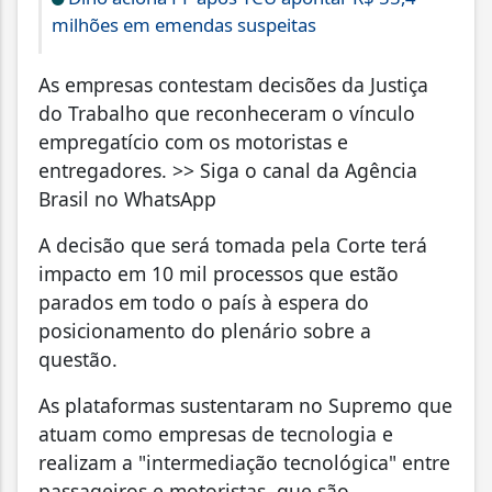
milhões em emendas suspeitas
As empresas contestam decisões da Justiça
do Trabalho que reconheceram o vínculo
empregatício com os motoristas e
entregadores. >> Siga o canal da Agência
Brasil no WhatsApp
A decisão que será tomada pela Corte terá
impacto em 10 mil processos que estão
parados em todo o país à espera do
posicionamento do plenário sobre a
questão.
As plataformas sustentaram no Supremo que
atuam como empresas de tecnologia e
realizam a "intermediação tecnológica" entre
passageiros e motoristas, que são