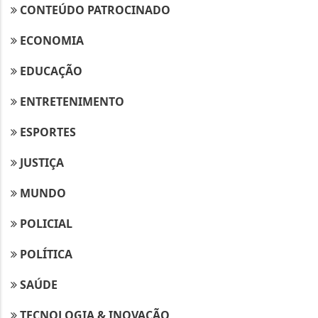
CONTEÚDO PATROCINADO
ECONOMIA
EDUCAÇÃO
ENTRETENIMENTO
ESPORTES
JUSTIÇA
MUNDO
POLICIAL
POLÍTICA
SAÚDE
TECNOLOGIA & INOVAÇÃO