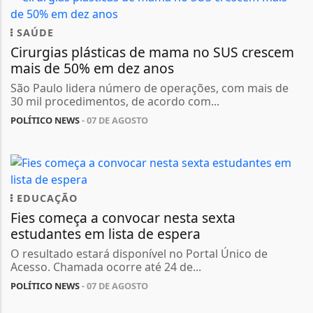
SAÚDE
Cirurgias plásticas de mama no SUS crescem
mais de 50% em dez anos
São Paulo lidera número de operações, com mais de
30 mil procedimentos, de acordo com...
POLÍTICO NEWS
- 07 DE AGOSTO
EDUCAÇÃO
Fies começa a convocar nesta sexta
estudantes em lista de espera
O resultado estará disponível no Portal Único de
Acesso. Chamada ocorre até 24 de...
POLÍTICO NEWS
- 07 DE AGOSTO