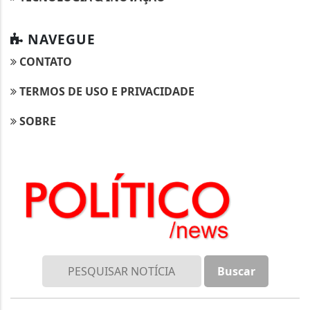
NAVEGUE
CONTATO
TERMOS DE USO E PRIVACIDADE
SOBRE