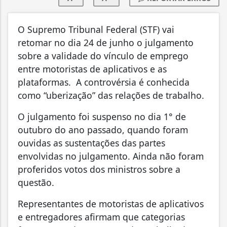
O Supremo Tribunal Federal (STF) vai
retomar no dia 24 de junho o julgamento
sobre a validade do vínculo de emprego
entre motoristas de aplicativos e as
plataformas. A controvérsia é conhecida
como “uberização” das relações de trabalho.
O julgamento foi suspenso no dia 1° de
outubro do ano passado, quando foram
ouvidas as sustentações das partes
envolvidas no julgamento. Ainda não foram
proferidos votos dos ministros sobre a
questão.
Representantes de motoristas de aplicativos
e entregadores afirmam que categorias