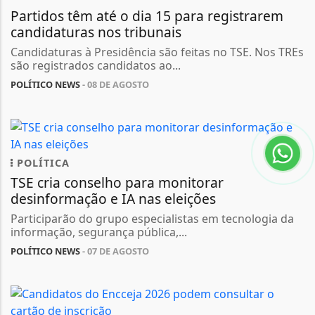
Partidos têm até o dia 15 para registrarem
candidaturas nos tribunais
Candidaturas à Presidência são feitas no TSE. Nos TREs
são registrados candidatos ao...
POLÍTICO NEWS
- 08 DE AGOSTO
POLÍTICA
TSE cria conselho para monitorar
desinformação e IA nas eleições
Participarão do grupo especialistas em tecnologia da
informação, segurança pública,...
POLÍTICO NEWS
- 07 DE AGOSTO