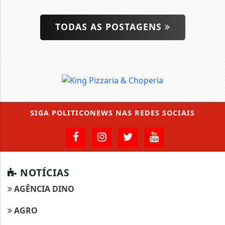
TODAS AS POSTAGENS
SIGA
POLITICONEWS
NAS REDES SOCIAIS
NOTÍCIAS
AGÊNCIA DINO
AGRO