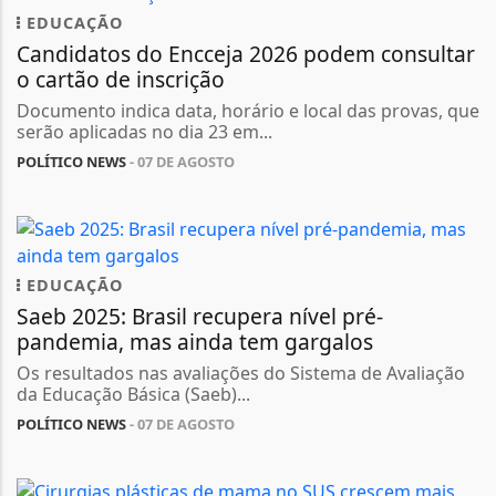
EDUCAÇÃO
Candidatos do Encceja 2026 podem consultar
o cartão de inscrição
Documento indica data, horário e local das provas, que
serão aplicadas no dia 23 em...
POLÍTICO NEWS
- 07 DE AGOSTO
EDUCAÇÃO
Saeb 2025: Brasil recupera nível pré-
pandemia, mas ainda tem gargalos
Os resultados nas avaliações do Sistema de Avaliação
da Educação Básica (Saeb)...
POLÍTICO NEWS
- 07 DE AGOSTO