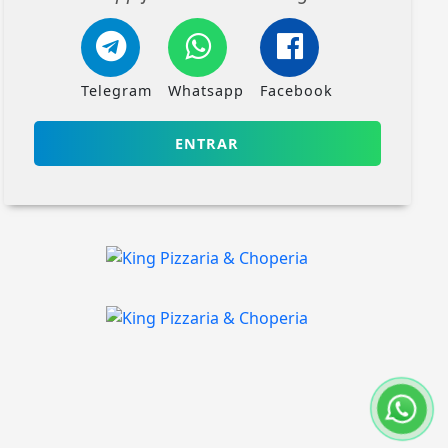
Telegram
Whatsapp
Facebook
ENTRAR