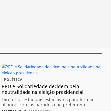
POLÍTICA
PRD e Solidariedade decidem pela
neutralidade na eleição presidencial
Diretórios estaduais estão livres para formar
alianças com os partidos que preferirem.