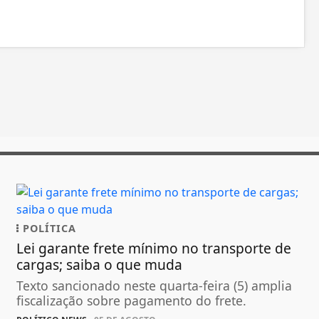
POLÍTICA
Lei garante frete mínimo no transporte de
cargas; saiba o que muda
Texto sancionado neste quarta-feira (5) amplia
fiscalização sobre pagamento do frete.