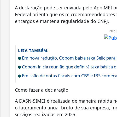
A declaração pode ser enviada pelo App MEI o
Federal orienta que os microempreendedores f
encargos e manter a regularidade do CNPJ.
Publ
LEIA TAMBÉM:
Em nova redução, Copom baixa taxa Selic para
Copom inicia reunião que definirá taxa básica d
Emissão de notas fiscais com CBS e IBS começa
Como fazer a declaração
A DASN-SIMEI é realizada de maneira rápida 
o faturamento anual bruto de sua empresa, in
serviços realizadas em 2025.