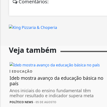
Comentários:
Veja também
EDUCAÇÃO
Ideb mostra avanço da educação básica no
país
Anos iniciais do ensino fundamental têm
melhor resultado e indicador supera meta
POLÍTICO NEWS
- 05 DE AGOSTO