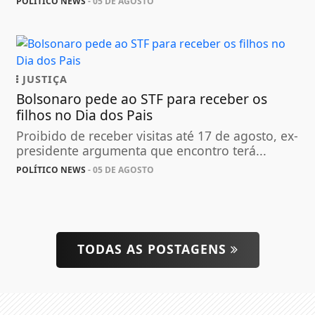
POLÍTICO NEWS
- 05 DE AGOSTO
JUSTIÇA
Bolsonaro pede ao STF para receber os
filhos no Dia dos Pais
Proibido de receber visitas até 17 de agosto, ex-
presidente argumenta que encontro terá...
POLÍTICO NEWS
- 05 DE AGOSTO
TODAS AS POSTAGENS