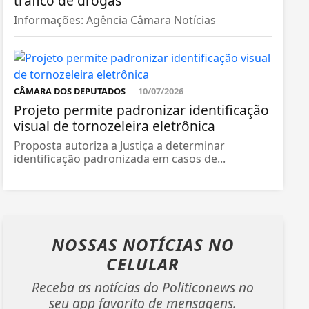
tráfico de drogas
Informações: Agência Câmara Notícias
CÂMARA DOS DEPUTADOS
10/07/2026
Projeto permite padronizar identificação
visual de tornozeleira eletrônica
Proposta autoriza a Justiça a determinar
identificação padronizada em casos de...
NOSSAS NOTÍCIAS
NO
CELULAR
Receba as notícias do Politiconews no
seu app favorito de mensagens.