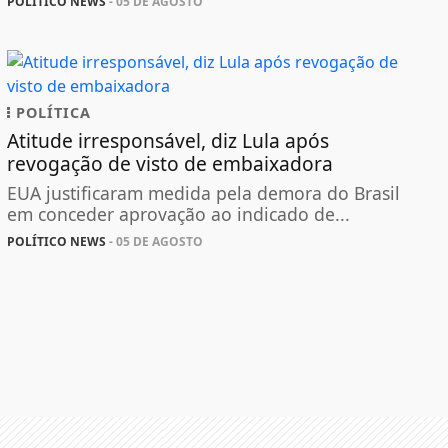
POLÍTICO NEWS
- 05 DE AGOSTO
POLÍTICA
Atitude irresponsável, diz Lula após
revogação de visto de embaixadora
EUA justificaram medida pela demora do Brasil
em conceder aprovação ao indicado de...
POLÍTICO NEWS
- 05 DE AGOSTO