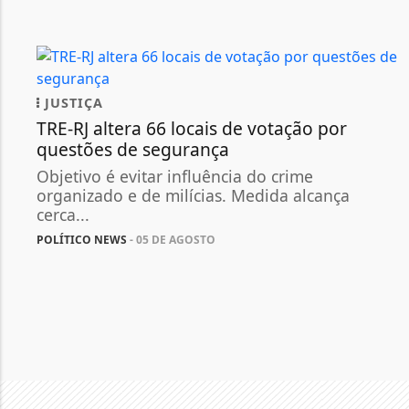
JUSTIÇA
TRE-RJ altera 66 locais de votação por
questões de segurança
Objetivo é evitar influência do crime
organizado e de milícias. Medida alcança
cerca...
POLÍTICO NEWS
- 05 DE AGOSTO