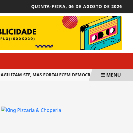
QUINTA-FEIRA,
06 DE AGOSTO DE 2026
MENU
AGILIZAM STF, MAS FORTALECEM DEMOCRACIA
CAMINHAD