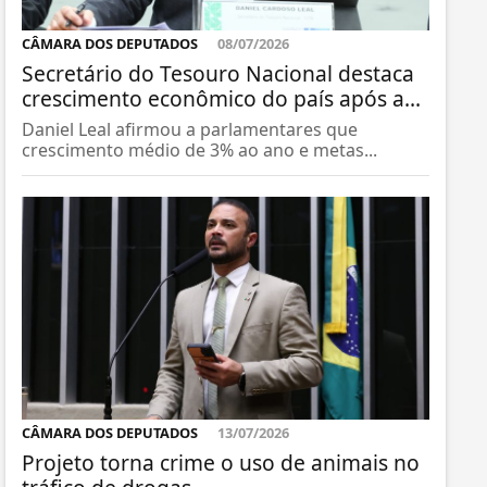
CÂMARA DOS DEPUTADOS
08/07/2026
Secretário do Tesouro Nacional destaca
crescimento econômico do país após a...
Daniel Leal afirmou a parlamentares que
crescimento médio de 3% ao ano e metas...
CÂMARA DOS DEPUTADOS
13/07/2026
Projeto torna crime o uso de animais no