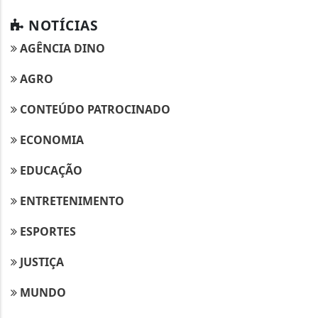
NOTÍCIAS
AGÊNCIA DINO
AGRO
CONTEÚDO PATROCINADO
ECONOMIA
EDUCAÇÃO
ENTRETENIMENTO
ESPORTES
JUSTIÇA
MUNDO