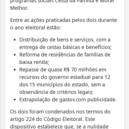
programas sociais Cesta da Família e Morar
Melhor.
Entre as ações praticadas pelos dois durante
o ano eleitoral estão:
Distribuição de bens e serviços, com a
entrega de cestas básicas e benefícios;
Reforma de residências de famílias de
baixa renda;
Repasse de quase R$ 70 milhões em
recursos do governo estadual para 12
dos 15 municípios do estado, sem a
observância de critérios legais;
Extrapolação de gastos com publicidade.
Os dois foram condenados nos termos do
artigo 224 do Código Eleitoral. Este
dispositivo estabelece que, se a nulidade