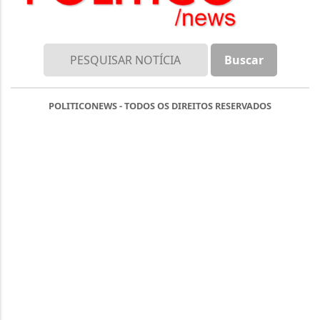
POLITICONEWS - TODOS OS DIREITOS RESERVADOS