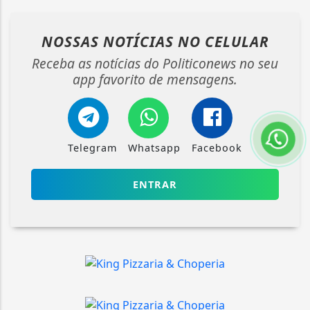
NOSSAS NOTÍCIAS
NO CELULAR
Receba as notícias do Politiconews no seu
app favorito de mensagens.
Telegram
Whatsapp
Facebook
ENTRAR