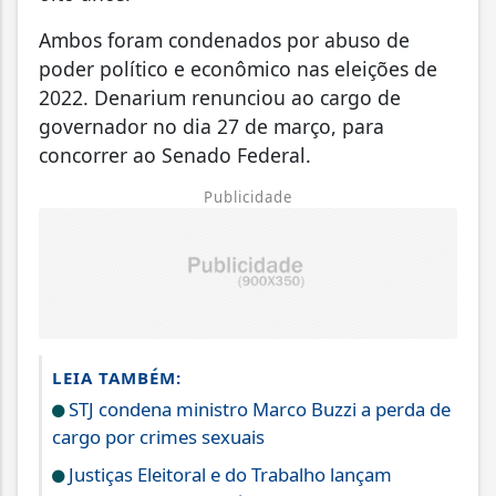
Ambos foram condenados por abuso de
poder político e econômico nas eleições de
2022. Denarium renunciou ao cargo de
governador no dia 27 de março, para
concorrer ao Senado Federal.
Publicidade
LEIA TAMBÉM:
STJ condena ministro Marco Buzzi a perda de
cargo por crimes sexuais
Justiças Eleitoral e do Trabalho lançam