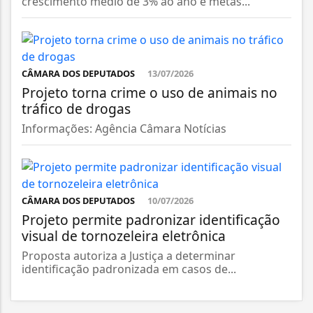
crescimento médio de 3% ao ano e metas...
CÂMARA DOS DEPUTADOS
13/07/2026
Projeto torna crime o uso de animais no
tráfico de drogas
Informações: Agência Câmara Notícias
CÂMARA DOS DEPUTADOS
10/07/2026
Projeto permite padronizar identificação
visual de tornozeleira eletrônica
Proposta autoriza a Justiça a determinar
identificação padronizada em casos de...