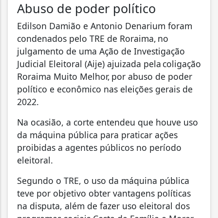
Abuso de poder político
Edilson Damião e Antonio Denarium foram
condenados pelo TRE de Roraima, no
julgamento de uma Ação de Investigação
Judicial Eleitoral (Aije) ajuizada pela coligação
Roraima Muito Melhor, por abuso de poder
político e econômico nas eleições gerais de
2022.
Na ocasião, a corte entendeu que houve uso
da máquina pública para praticar ações
proibidas a agentes públicos no período
eleitoral.
Segundo o TRE, o uso da máquina pública
teve por objetivo obter vantagens políticas
na disputa, além de fazer uso eleitoral dos