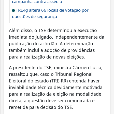
campanha contra assédio
TRE-RJ altera 66 locais de votação por
questões de segurança
Além disso, o TSE determinou a execução
imediata do julgado, independentemente da
publicação do acórdão. A determinação
também inclui a adoção de providências
para a realização de novas eleições.
A presidente do TSE, ministra Cármen Lúcia,
ressaltou que, caso o Tribunal Regional
Eleitoral do estado (TRE-RR) entenda haver
inviabilidade técnica devidamente motivada
para a realização da eleição na modalidade
direta, a questão deve ser comunicada e
remetida para decisão do TSE.