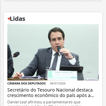
+
Lidas
CÂMARA DOS DEPUTADOS
08/07/2026
Secretário do Tesouro Nacional destaca
crescimento econômico do país após a...
Daniel Leal afirmou a parlamentares que