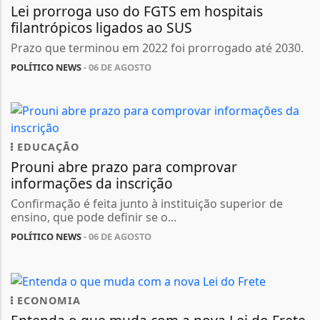
Lei prorroga uso do FGTS em hospitais
filantrópicos ligados ao SUS
Prazo que terminou em 2022 foi prorrogado até 2030.
POLÍTICO NEWS
- 06 DE AGOSTO
EDUCAÇÃO
Prouni abre prazo para comprovar
informações da inscrição
Confirmação é feita junto à instituição superior de
ensino, que pode definir se o...
POLÍTICO NEWS
- 06 DE AGOSTO
ECONOMIA