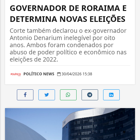
GOVERNADOR DE RORAIMA E
DETERMINA NOVAS ELEIÇÕES
Corte também declarou o ex-governador
Antonio Denarium inelegível por oito
anos. Ambos foram condenados por
abuso de poder político e econômico nas
eleições de 2022.
POLÍTICO NEWS
30/04/2026 15:38