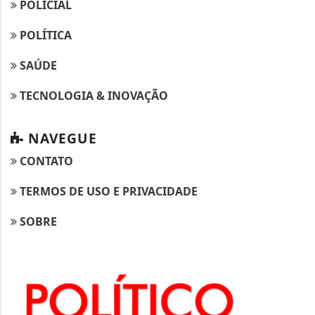
POLICIAL
POLÍTICA
SAÚDE
TECNOLOGIA & INOVAÇÃO
NAVEGUE
CONTATO
TERMOS DE USO E PRIVACIDADE
SOBRE