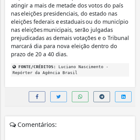
atingir a mais de metade dos votos do país
nas eleições presidenciais, do estado nas
eleições federais e estaduais ou do município
nas eleições municipais, serão julgadas
prejudicadas as demais votações e o Tribunal
marcará dia para nova eleição dentro do
prazo de 20 a 40 dias.
FONTE/CRÉDITOS:
Luciano Nascimento -
Repórter da Agência Brasil
Comentários: