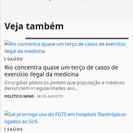
Veja também
SAÚDE
Rio concentra quase um terço de casos de
exercício ilegal da medicina
Cirurgiões plásticos pedem que população e médicos
denunciem irregularidades aos...
POLÍTICO NEWS
- 06 DE AGOSTO
SAÚDE