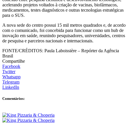
acelerando projetos voltados à criação de vacinas, biofármacos,
medicamentos, testes diagnósticos e outras tecnologias estratégicas
para o SUS.
A nova sede do centro possui 15 mil metros quadrados e, de acordo
com o comunicado, foi concebida para funcionar como um hub de
inovação em saúde, reunindo pesquisadores, universidades, centros
de pesquisa e parceiros nacionais e internacionais.
FONTE/CRÉDITOS:
Paula Laboissière – Repórter da Agência
Brasil
Compartilhe
Facebook
Twitter
Whatsapp
Telegram
LinkedIn
Comentários: