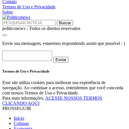
Contato
Termos de Uso e Privacidade
Sobre
politiconews - Todos os direitos reservados
Envie sua mensagem, estaremos respondendo assim que possível ; )
Enviar
Termos de Uso e Privacidade
Esse site utiliza cookies para melhorar sua experiência de
navegação. Ao continuar o acesso, entendemos que você concorda
com nossos Termos de Uso e Privacidade.
Para mais informações,
ACESSE NOSSOS TERMOS
CLICANDO AQUI
PROSSEGUIR
Início
Colunas
Economia