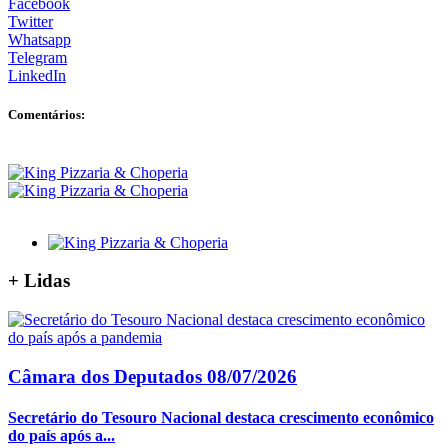
Facebook
Twitter
Whatsapp
Telegram
LinkedIn
Comentários:
+
Lidas
Câmara dos Deputados
08/07/2026
Secretário do Tesouro Nacional destaca crescimento econômico
do país após a...