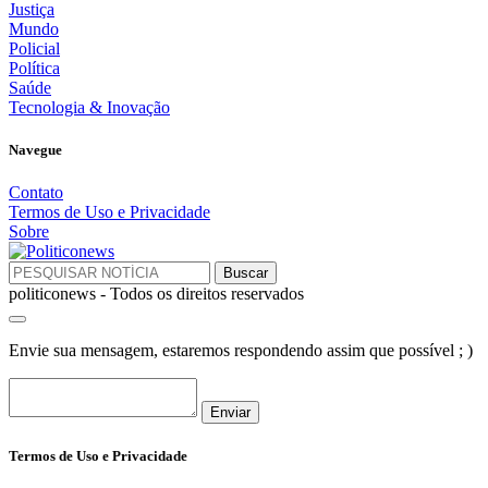
Justiça
Mundo
Policial
Política
Saúde
Tecnologia & Inovação
Navegue
Contato
Termos de Uso e Privacidade
Sobre
politiconews - Todos os direitos reservados
Envie sua mensagem, estaremos respondendo assim que possível ; )
Enviar
Termos de Uso e Privacidade