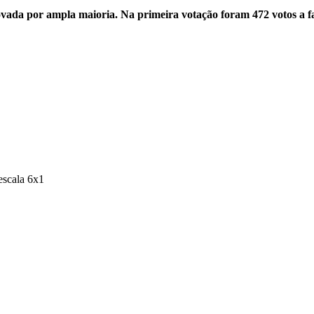
provada por ampla maioria. Na primeira votação foram 472 votos a 