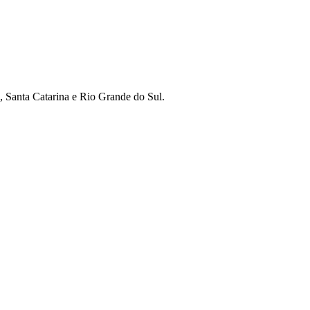
o, Santa Catarina e Rio Grande do Sul.