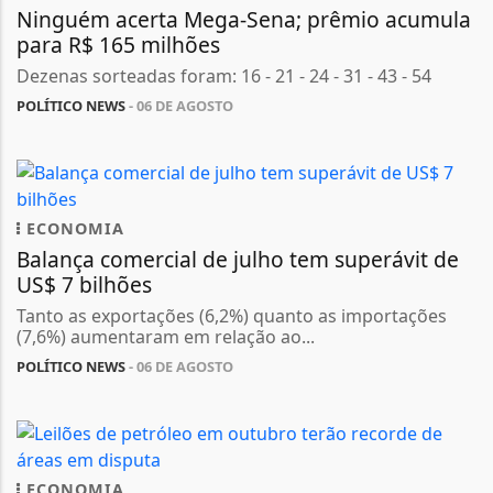
Ninguém acerta Mega-Sena; prêmio acumula
para R$ 165 milhões
Dezenas sorteadas foram: 16 - 21 - 24 - 31 - 43 - 54
POLÍTICO NEWS
- 06 DE AGOSTO
ECONOMIA
Balança comercial de julho tem superávit de
US$ 7 bilhões
Tanto as exportações (6,2%) quanto as importações
(7,6%) aumentaram em relação ao...
POLÍTICO NEWS
- 06 DE AGOSTO
ECONOMIA