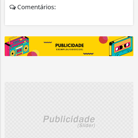
Comentários: