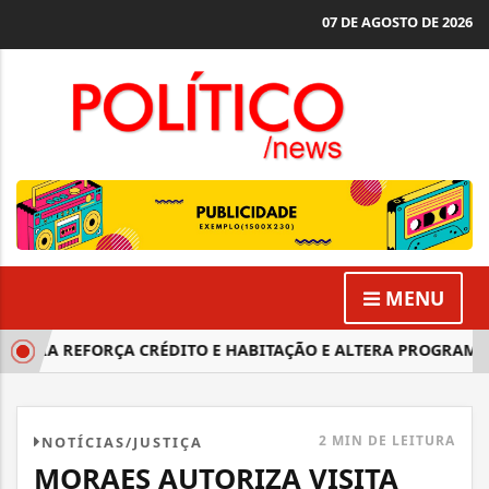
07 DE AGOSTO DE 2026
MENU
RIA REFORÇA CRÉDITO E HABITAÇÃO E ALTERA PROGRAMAS DE
2 MIN DE LEITURA
NOTÍCIAS/JUSTIÇA
MORAES AUTORIZA VISITA