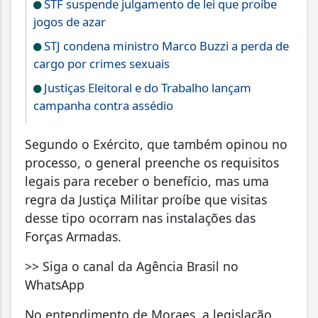
STF suspende julgamento de lei que proíbe
jogos de azar
STJ condena ministro Marco Buzzi a perda de
cargo por crimes sexuais
Justiças Eleitoral e do Trabalho lançam
campanha contra assédio
Segundo o Exército, que também opinou no
processo, o general preenche os requisitos
legais para receber o benefício, mas uma
regra da Justiça Militar proíbe que visitas
desse tipo ocorram nas instalações das
Forças Armadas.
>> Siga o canal da Agência Brasil no
WhatsApp
No entendimento de Moraes, a legislação