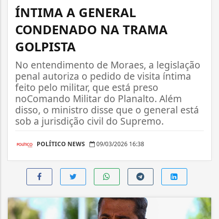
ÍNTIMA A GENERAL
CONDENADO NA TRAMA
GOLPISTA
No entendimento de Moraes, a legislação
penal autoriza o pedido de visita íntima
feito pelo militar, que está preso
noComando Militar do Planalto. Além
disso, o ministro disse que o general está
sob a jurisdição civil do Supremo.
POLÍTICO NEWS
09/03/2026 16:38