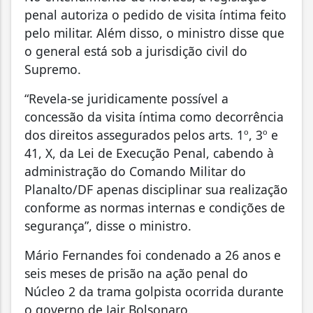
penal autoriza o pedido de visita íntima feito
pelo militar. Além disso, o ministro disse que
o general está sob a jurisdição civil do
Supremo.
“Revela-se juridicamente possível a
concessão da visita íntima como decorrência
dos direitos assegurados pelos arts. 1º, 3º e
41, X, da Lei de Execução Penal, cabendo à
administração do Comando Militar do
Planalto/DF apenas disciplinar sua realização
conforme as normas internas e condições de
segurança”, disse o ministro.
Mário Fernandes foi condenado a 26 anos e
seis meses de prisão na ação penal do
Núcleo 2 da trama golpista ocorrida durante
o governo de Jair Bolsonaro.