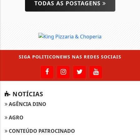
TODAS AS POSTAGENS
SIGA
POLITICONEWS
NAS REDES SOCIAIS
NOTÍCIAS
AGÊNCIA DINO
AGRO
CONTEÚDO PATROCINADO