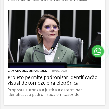
CÂMARA DOS DEPUTADOS
10/07/2026
Projeto permite padronizar identificação
visual de tornozeleira eletrônica
Proposta autoriza a Justiça a determinar
identificação padronizada em casos de...