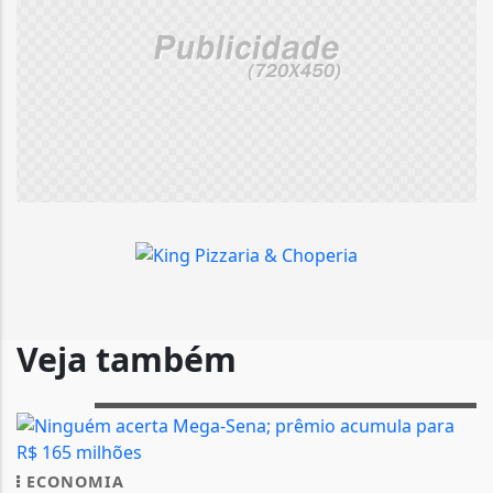
Veja também
ECONOMIA