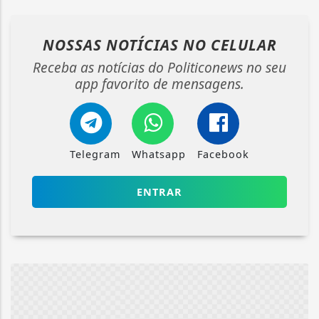
NOSSAS NOTÍCIAS
NO CELULAR
Receba as notícias do Politiconews no seu
app favorito de mensagens.
Telegram
Whatsapp
Facebook
ENTRAR