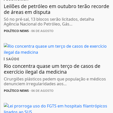
Leilões de petróleo em outubro terão recorde
de áreas em disputa
Só no pré-sal, 13 blocos serão licitados, detalha
Agência Nacional do Petróleo, Gás...
POLÍTICO NEWS
- 06 DE AGOSTO
SAÚDE
Rio concentra quase um terço de casos de
exercício ilegal da medicina
Cirurgiões plásticos pedem que população e médicos
denunciem irregularidades aos...
POLÍTICO NEWS
- 06 DE AGOSTO