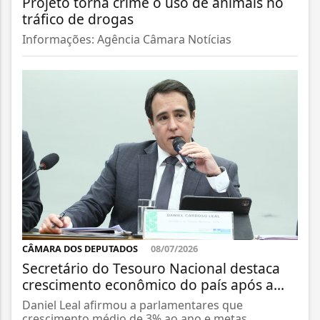
Projeto torna crime o uso de animais no
tráfico de drogas
Informações: Agência Câmara Notícias
CÂMARA DOS DEPUTADOS
08/07/2026
Secretário do Tesouro Nacional destaca
crescimento econômico do país após a...
Daniel Leal afirmou a parlamentares que
crescimento médio de 3% ao ano e metas...