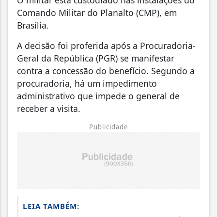
Comando Militar do Planalto (CMP), em
Brasília.
A decisão foi proferida após a Procuradoria-
Geral da República (PGR) se manifestar
contra a concessão do benefício. Segundo a
procuradoria, há um impedimento
administrativo que impede o general de
receber a visita.
Publicidade
LEIA TAMBÉM: