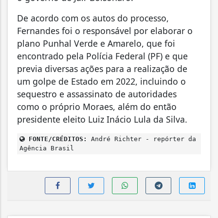
De acordo com os autos do processo,
Fernandes foi o responsável por elaborar o
plano Punhal Verde e Amarelo, que foi
encontrado pela Polícia Federal (PF) e que
previa diversas ações para a realização de
um golpe de Estado em 2022, incluindo o
sequestro e assassinato de autoridades
como o próprio Moraes, além do então
presidente eleito Luiz Inácio Lula da Silva.
FONTE/CRÉDITOS:
André Richter - repórter da
Agência Brasil