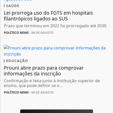
SAÚDE
Lei prorroga uso do FGTS em hospitais
filantrópicos ligados ao SUS
Prazo que terminou em 2022 foi prorrogado até 2030.
POLÍTICO NEWS
- 06 DE AGOSTO
EDUCAÇÃO
Prouni abre prazo para comprovar
informações da inscrição
Confirmação é feita junto à instituição superior de
ensino, que pode definir se o...
POLÍTICO NEWS
- 06 DE AGOSTO