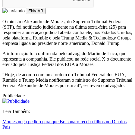
ENVIAR
O ministro Alexandre de Moraes, do Supremo Tribunal Federal
(STF), foi notificado judicialmente na última sexta-feira (25) para
responder a uma ação judicial aberta contra ele, nos Estados Unidos,
pela plataforma Rumble e pela Trump Media & Technology Group,
empresa ligada ao presidente norte-americano, Donald Trump.
A informação foi confirmada pelo advogado Martin de Luca, que
representa a companhia. Ele publicou na rede social X o documento
enviado pela Justiça Federal dos EUA a Moraes.
“Hoje, de acordo com uma ordem do Tribunal Federal dos EUA,
Rumble e Trump Media notificaram o ministro do Supremo Tribunal
Federal Alexandre de Moraes por e-mail”, escreveu o advogado.
Publicidade
Leia Também:
Moraes nega pedido para que Bolsonaro receba filhos no Dia dos
Pais