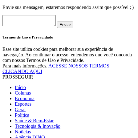
Envie sua mensagem, estaremos respondendo assim que possível ; )
Enviar
Termos de Uso e Privacidade
Esse site utiliza cookies para melhorar sua experiência de
navegação. Ao continuar o acesso, entendemos que você concorda
com nossos Termos de Uso e Privacidade.
Para mais informações,
ACESSE NOSSOS TERMOS
CLICANDO AQUI
PROSSEGUIR
Início
Colunas
Economia
Esportes
Geral
Política
Saúde & Bem-Estar
Tecnologia & Inovação
Notícias
Agência DINO